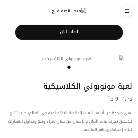
اطلب الان
لعبة مونوبولي الكلاسيكية
9
د.أ
12
د.أ
هي واحدة من أشهر ألعاب الطاولة الاقتصادية في العالم، حيث تتيح
للاعبين تجربة عالم المال والأعمال من خلال شراء وبيع وتداول العقارات
لبناء إمبراطوريتهم المالية.