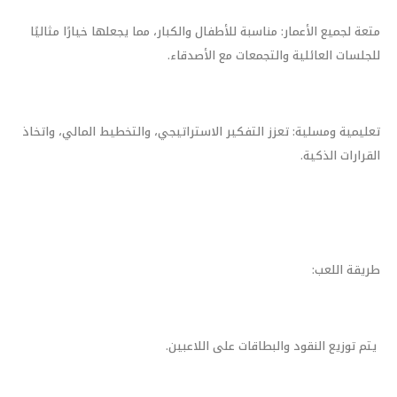
متعة لجميع الأعمار: مناسبة للأطفال والكبار، مما يجعلها خيارًا مثاليًا
للجلسات العائلية والتجمعات مع الأصدقاء.
تعليمية ومسلية: تعزز التفكير الاستراتيجي، والتخطيط المالي، واتخاذ
القرارات الذكية.
طريقة اللعب:
يتم توزيع النقود والبطاقات على اللاعبين.