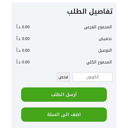
تفاصيل الطلب
المجموع الفرعي
0.00
د.أ
تخفيض
0.00
د.أ
التوصيل
0.00
د.أ
المجموع الكلي
0.00
د.أ
فحص
أرسل الطلب
اضف الى السلة