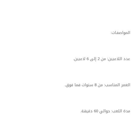
المواصفات:
عدد اللاعبين: من 2 إلى 6 لاعبين.
العمر المناسب: من 8 سنوات فما فوق.
مدة اللعب: حوالي 60 دقيقة.