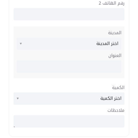
رقم الهاتف 2
المدينة
العنوان
الكمية
ملاحظات