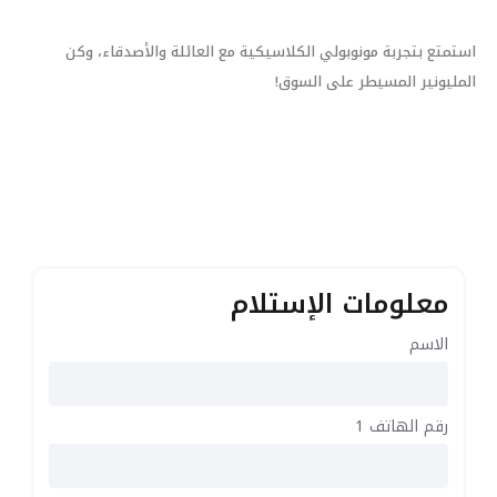
استمتع بتجربة مونوبولي الكلاسيكية مع العائلة والأصدقاء، وكن
المليونير المسيطر على السوق!
معلومات الإستلام
الاسم
رقم الهاتف 1