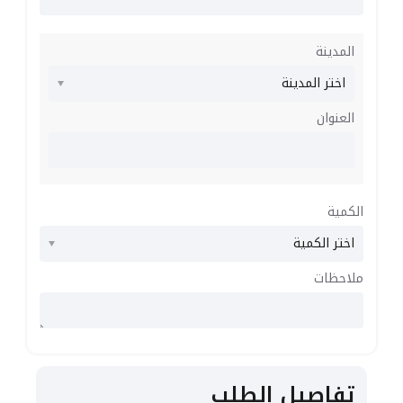
المدينة
العنوان
الكمية
ملاحظات
تفاصيل الطلب