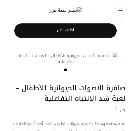
اطلب الان
صافرة الأصوات الحيوانية للأطفال –
لعبة شد الانتباه التفاعلية
1
د.أ
لعبة ممتعة ومرحة بتصميم حيوانات لطيف، تصدر أصواتًا مختلفة عند