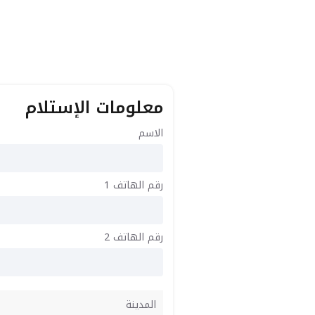
معلومات الإستلام
الاسم
رقم الهاتف 1
رقم الهاتف 2
المدينة