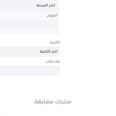
العنوان
الكمية
ملاحظات
منتجات مشابهة