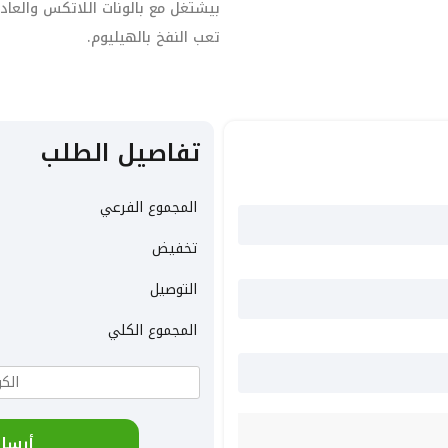
بيشتغل مع بالونات اللاتكس والعا
تعب النفخ بالهيليوم.
تفاصيل الطلب
المجموع الفرعي
تخفيض
التوصيل
المجموع الكلي
أرسل