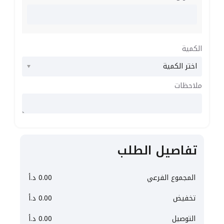
الكمية
ملاحظات
تفاصيل الطلب
المجموع الفرعي
0.00
د.أ
تخفيض
0.00
د.أ
التوصيل
0.00
د.أ