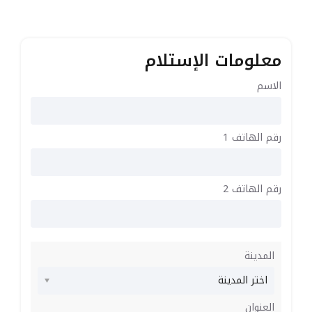
معلومات الإستلام
الاسم
رقم الهاتف 1
رقم الهاتف 2
المدينة
العنوان