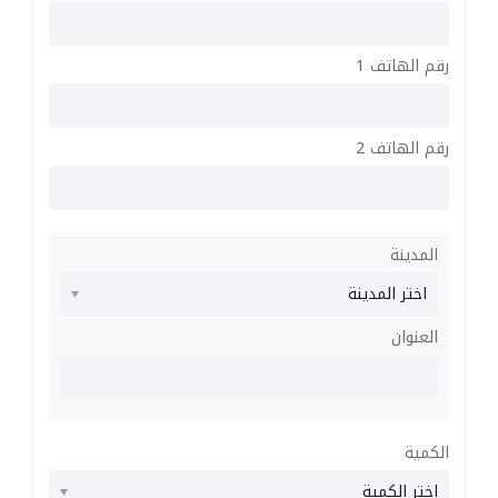
رقم الهاتف 1
رقم الهاتف 2
المدينة
العنوان
الكمية