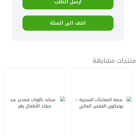
أرسل الطلب
اضف الى السلة
منتجات مشابهة