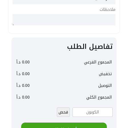
ملاحظات
تفاصيل الطلب
المجموع الفرعي
0.00
د.أ
تخفيض
0.00
د.أ
التوصيل
0.00
د.أ
المجموع الكلي
0.00
د.أ
فحص