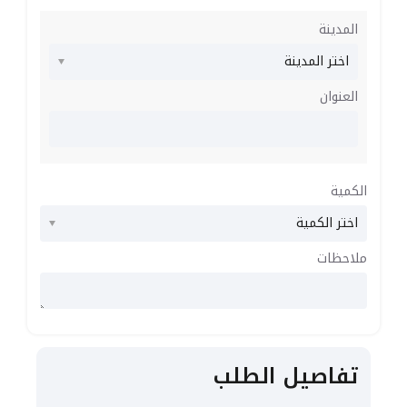
المدينة
العنوان
الكمية
ملاحظات
تفاصيل الطلب