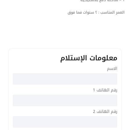
العمر المناسب : ٢ سنوات فما فوق
معلومات الإستلام
الاسم
رقم الهاتف 1
رقم الهاتف 2