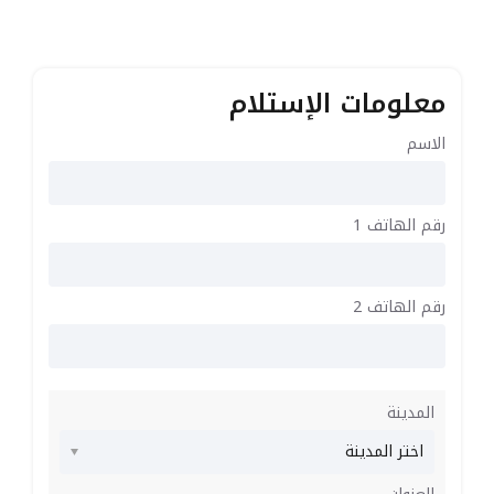
معلومات الإستلام
الاسم
رقم الهاتف 1
رقم الهاتف 2
المدينة