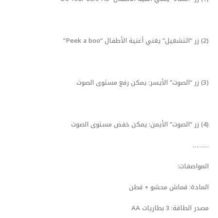
(2) زر “التشغيل” يغني أغنية الأطفال “Peek a boo”
(3) زر “الصوت” الأيسر: يمكن رفع مستوى الصوت
(4) زر “الصوت” الأيمن: يمكن خفض مستوى الصوت
………
المواصفات:
المادة: قماش محشو + قطن
مصدر الطاقة: 3 بطاريات AA