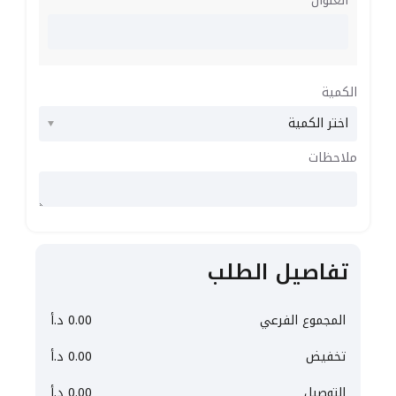
العنوان
الكمية
ملاحظات
تفاصيل الطلب
المجموع الفرعي
0.00
د.أ
تخفيض
0.00
د.أ
التوصيل
0.00
د.أ