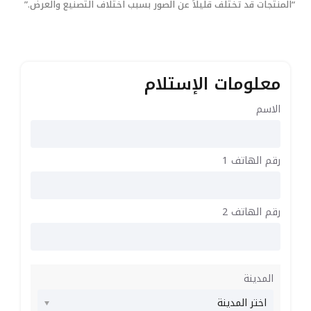
“المنتجات قد تختلف قليلاً عن الصور بسبب اختلاف التصنيع والعرض.”
معلومات الإستلام
الاسم
رقم الهاتف 1
رقم الهاتف 2
المدينة