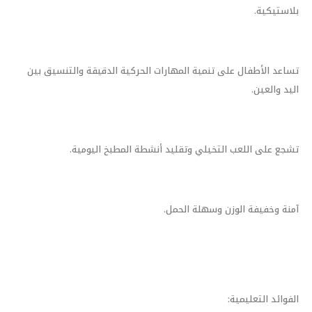
بلاستيكية.
تساعد الأطفال على تنمية المهارات الحركية الدقيقة والتنسيق بين
اليد والعين.
تشجع على اللعب التخيلي وتقليد أنشطة المطبخ اليومية.
آمنة وخفيفة الوزن وسهلة الحمل.
الفوائد التعليمية: