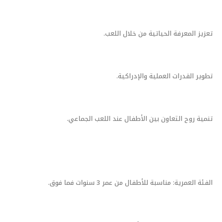
تعزيز المعرفة الحياتية من خلال اللعب.
تطوير القدرات العملية والإدراكية.
تنمية روح التعاون بين الأطفال عند اللعب الجماعي.
الفئة العمرية: مناسبة للأطفال من عمر 3 سنوات فما فوق.