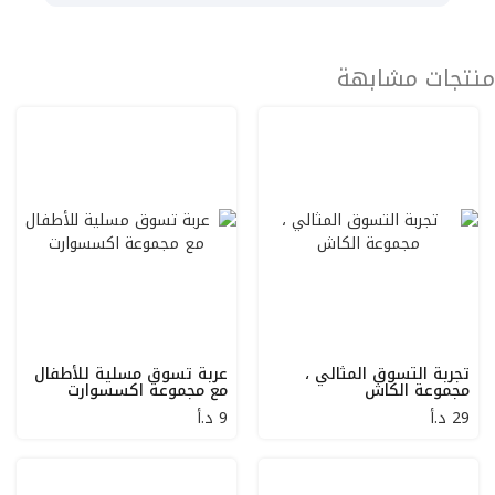
منتجات مشابهة
تجربة التسوق المثالي ،
عربة تسوق مسلية للأطفال
مجموعة الكاش
مع مجموعة اكسسوارت
29
د.أ
9
د.أ