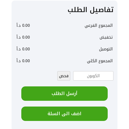
تفاصيل الطلب
المجموع الفرعي
0.00
د.أ
تخفيض
0.00
د.أ
التوصيل
0.00
د.أ
المجموع الكلي
0.00
د.أ
فحص
أرسل الطلب
اضف الى السلة