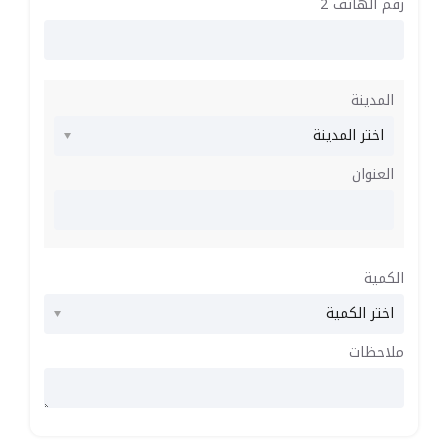
رقم الهاتف 2
المدينة
العنوان
الكمية
ملاحظات