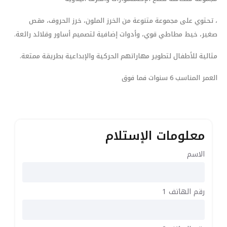
، تحتوي على مجموعة متنوعة من الخرز الملون، خرز الحروف، مقص
صغير، خيط مطاطي قوي، وأدوات إضافية لتصميم أساور وقلائد رائعة.
مثالية للأطفال لتطوير مهاراتهم الحركية والإبداعية بطريقة ممتعة.
العمر المناسب 6 سنوات فما فوق
معلومات الإستلام
الاسم
رقم الهاتف 1