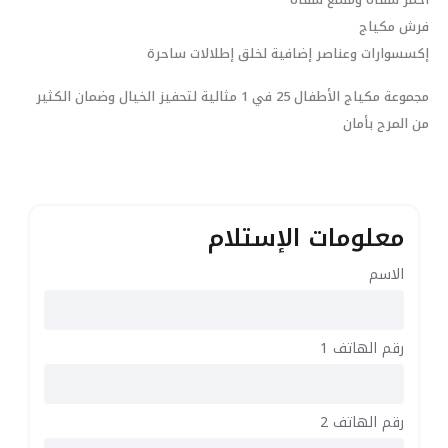
فرش مكياج
إكسسوارات وعناصر إضافية لخلق إطلالات ساحرة
مجموعة مكياج الأطفال 25 في 1 مثالية لتحفيز الخيال وضمان الكثير
من المرح بأمان
معلومات الإستلام
الاسم
رقم الهاتف 1
رقم الهاتف 2