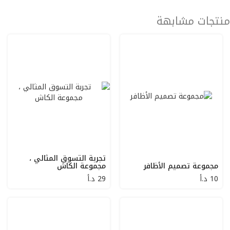
منتجات مشابهة
تجربة التسوق المثالي ،
مجموعة تصميم الأظافر
مجموعة الكاش
10
د.أ
29
د.أ