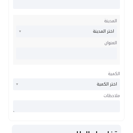
المدينة
العنوان
الكمية
ملاحظات