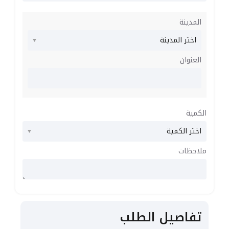
المدينة
العنوان
الكمية
ملاحظات
تفاصيل الطلب