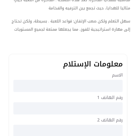
مثاليا للهدايا، حيث تجمع بين الترفيه والفخامة
سهل التعلم ولكن صعب الإتقان: قواعد اللعبة . بسيطة، ولكن تحتاج
إلى مهارة استراتيجية للفوز، مما يجعلها ممتعة لجميع المستويات
معلومات الإستلام
الاسم
رقم الهاتف 1
رقم الهاتف 2