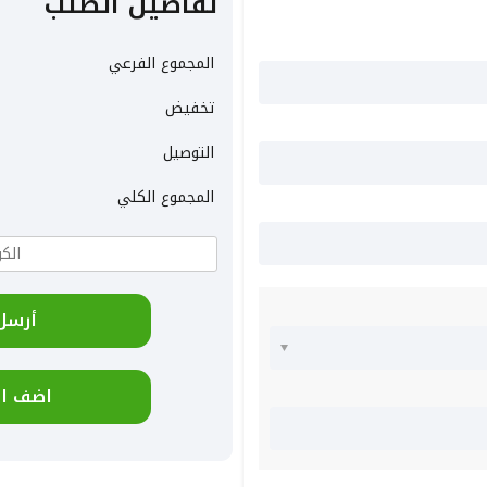
تفاصيل الطلب
المجموع الفرعي
تخفيض
التوصيل
المجموع الكلي
أرسل
اضف ال