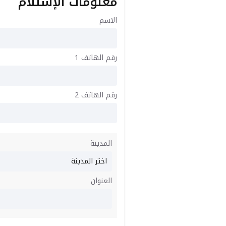
معلومات الإستلام
الاسم
رقم الهاتف 1
رقم الهاتف 2
المدينة
العنوان