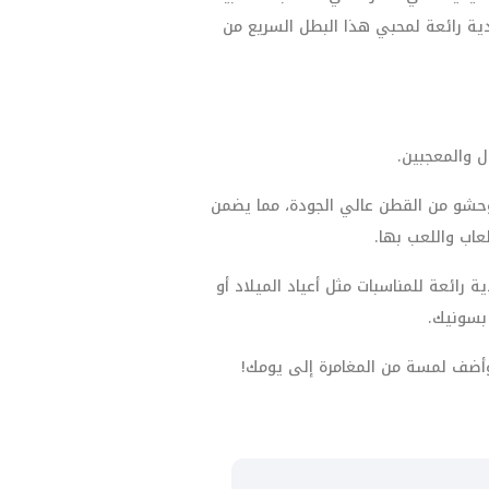
هدية رائعة لمحبي هذا البطل السريع من
حشو من القطن عالي الجودة، مما يضمن
لعاب واللعب بها.
رائعة للمناسبات مثل أعياد الميلاد أو
 بسونيك.
أضف لمسة من المغامرة إلى يومك!