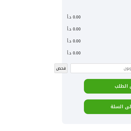
0.00
د.أ
0.00
د.أ
0.00
د.أ
0.00
د.أ
فحص
 الطلب
ى السلة