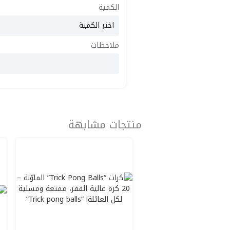
الكمية
ملاحظات
منتجات مشابهة