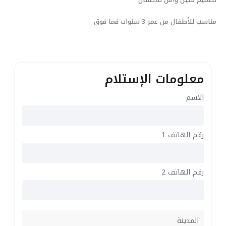
مناسب للأطفال من عمر 3 سنوات فما فوق
معلومات الإستلام
الاسم
رقم الهاتف 1
رقم الهاتف 2
المدينة