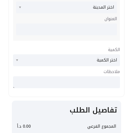
العنوان
الكمية
ملاحظات
تفاصيل الطلب
المجموع الفرعي
0.00
د.أ